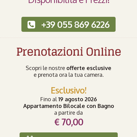
+39 055 869 6226
Prenotazioni Online
Scopri le nostre
offerte esclusive
e prenota ora la tua camera.
Esclusivo!
Fino al
19 agosto 2026
Appartamento Bilocale con Bagno
a partire da
€ 70,00