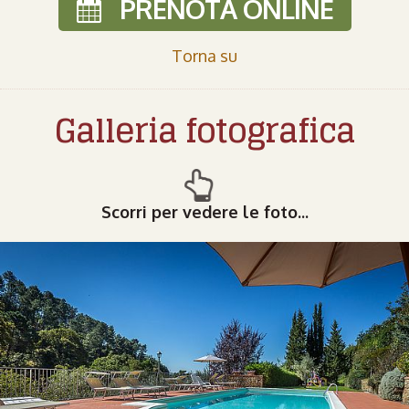
PRENOTA ONLINE
Torna su
Galleria fotografica
Scorri per vedere le foto...