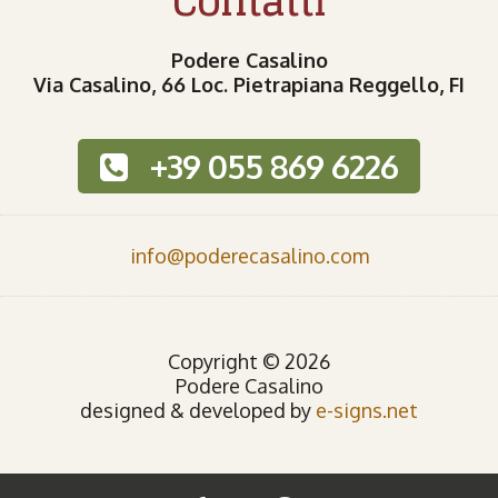
Contatti
Podere Casalino
Via Casalino, 66 Loc. Pietrapiana Reggello, FI
+39 055 869 6226
info@poderecasalino.com
Copyright © 2026
Podere Casalino
designed & developed by
e-signs.net