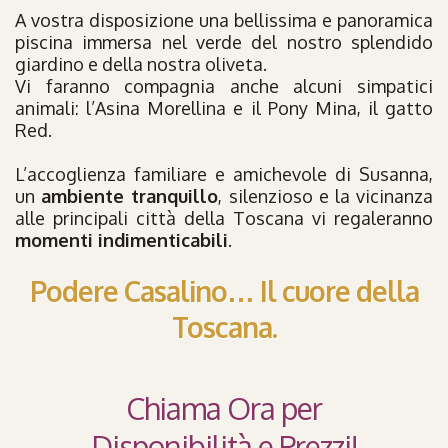
A vostra disposizione una bellissima e panoramica
piscina immersa nel verde del nostro splendido
giardino e della nostra oliveta.
Vi faranno compagnia anche alcuni simpatici
animali: l’Asina Morellina e il Pony Mina, il gatto
Red.
L’accoglienza familiare e amichevole di Susanna,
un
ambiente tranquillo
, silenzioso e la vicinanza
alle principali città della Toscana vi regaleranno
momenti indimenticabili
.
Podere Casalino… Il cuore della
Toscana.
Chiama Ora per
Disponibilità e Prezzi!